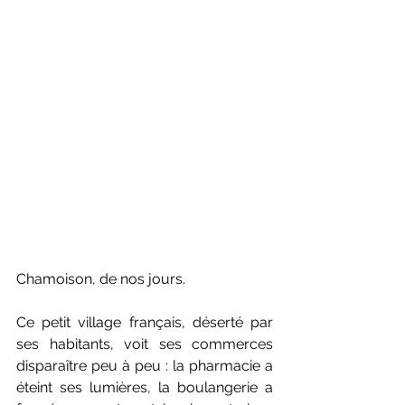
Chamoison, de nos jours.
Ce petit village français, déserté par 
ses habitants, voit ses commerces 
disparaître peu à peu : la pharmacie a 
éteint ses lumières, la boulangerie a 