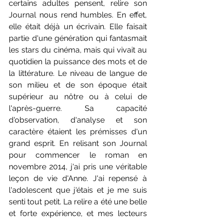
certains adultes pensent, relire son 
Journal nous rend humbles. En effet, 
elle était déjà un écrivain. Elle faisait 
partie d'une génération qui fantasmait 
les stars du cinéma, mais qui vivait au 
quotidien la puissance des mots et de 
la littérature. Le niveau de langue de 
son milieu et de son époque était 
supérieur au nôtre ou à celui de 
l'après-guerre. Sa capacité 
d'observation, d'analyse et son 
caractère étaient les prémisses d'un 
grand esprit. En relisant son Journal 
pour commencer le roman en 
novembre 2014, j'ai pris une véritable 
leçon de vie d'Anne. J'ai repensé à 
l'adolescent que j'étais et je me suis 
senti tout petit. La relire a été une belle 
et forte expérience, et mes lecteurs 