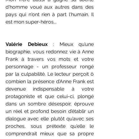
d'homme voué aux autres dans des 
pays qui n'ont rien à part l'humain. Il 
est mon super-héros...
Valérie Debieux
 : Mieux qu’une 
biographie, vous redonnez vie à Anne 
Frank à travers vos mots et votre 
personnage - un professeur rongé 
par la culpabilité. Le lecteur perçoit ô 
combien la présence d’Anne Frank est 
devenue indispensable à votre 
protagoniste et que celui-ci, plongé 
dans un sombre désespoir, éprouve 
un réel et profond besoin d’établir un 
dialogue avec elle plutôt qu’avec ses 
proches, sous prétexte qu’elle le 
comprendrait mieux que sa propre 