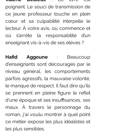
poignant. Le souci de transmission de 
ce jeune professeur touche en plein 
cœur et sa culpabilité interpelle le 
lecteur. À votre avis, où commence et 
où s’arrête la responsabilité d’un 
enseignant vis-à-vis de ses élèves ?
Hafid Aggoune
 : Beaucoup 
d'enseignants sont découragés par le 
niveau général, les comportements 
parfois agressifs, la mauvaise volonté, 
le manque de respect. Il faut dire qu'ils 
se prennent en pleine figure le reflet 
d'une époque et ses insuffisances, ses 
maux. À travers le personnage du 
roman, j'ai voulu montrer à quel point 
ce métier expose les plus idéalistes et 
les plus sensibles.