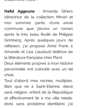
Hafid Aggoune
 : Amanda Sthers 
(directrice de la collection Miroir) et 
moi sommes partis d'une envie 
commune que j'écrive un roman 
après le très beau Rudik de Philippe 
Grimberg. Après quelques jours de 
réflexion, j'ai proposé Anne Frank à 
Amanda et Lisa Liautaud (éditrice de 
la littérature française chez Plon).
Deux éléments propres à mon histoire 
personnelle ont coïncidé avec un tel 
choix.
Tout d'abord mes racines, multiples. 
Bien que né à Saint-Etienne, élevé 
sans religion, enfant de la République 
et affectivement lié à ma ville natale, 
donc sans problème identitaire, j'ai 