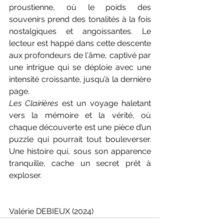
proustienne, où le poids des 
souvenirs prend des tonalités à la fois 
nostalgiques et angoissantes. Le 
lecteur est happé dans cette descente 
aux profondeurs de l'âme, captivé par 
une intrigue qui se déploie avec une 
intensité croissante, jusqu’à la dernière 
page.
Les Clairières
 est un voyage haletant 
vers la mémoire et la vérité, où 
chaque découverte est une pièce d’un 
puzzle qui pourrait tout bouleverser. 
Une histoire qui, sous son apparence 
tranquille, cache un secret prêt à 
exploser.
Valérie DEBIEUX (2024)