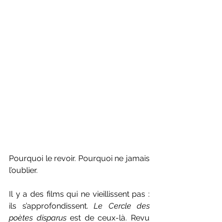
Pourquoi le revoir. Pourquoi ne jamais 
l’oublier.
Il y a des films qui ne vieillissent pas : 
ils s’approfondissent. 
Le Cercle des 
poètes disparus
 est de ceux-là. Revu 