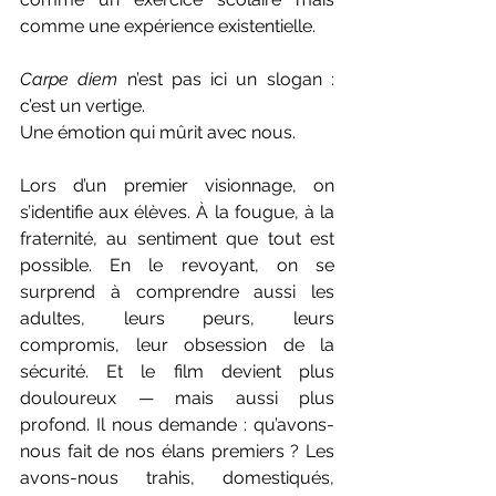
comme une expérience existentielle.
Carpe diem
 n’est pas ici un slogan : 
c’est un vertige.
Une émotion qui mûrit avec nous.
Lors d’un premier visionnage, on 
s’identifie aux élèves. À la fougue, à la 
fraternité, au sentiment que tout est 
possible. En le revoyant, on se 
surprend à comprendre aussi les 
adultes, leurs peurs, leurs 
compromis, leur obsession de la 
sécurité. Et le film devient plus 
douloureux — mais aussi plus 
profond. Il nous demande : qu’avons-
nous fait de nos élans premiers ? Les 
avons-nous trahis, domestiqués, 