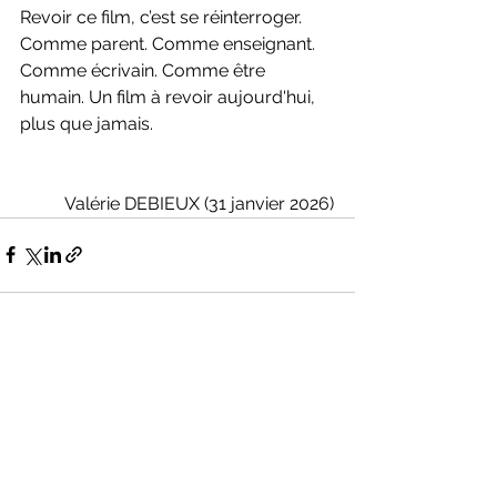
Revoir ce film, c’est se réinterroger. 
Comme parent. Comme enseignant. 
Comme écrivain. Comme être 
humain. Un film à revoir aujourd'hui, 
plus que jamais. 
	Valérie DEBIEUX (31 janvier 2026)
Voir tout
Posts récents