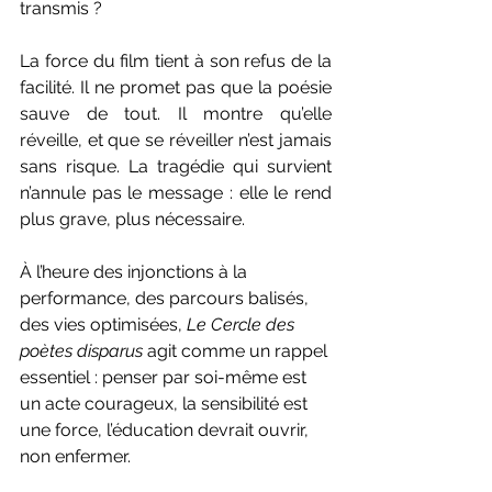
transmis ?
La force du film tient à son refus de la 
facilité. Il ne promet pas que la poésie 
sauve de tout. Il montre qu’elle 
réveille, et que se réveiller n’est jamais 
sans risque. La tragédie qui survient 
n’annule pas le message : elle le rend 
plus grave, plus nécessaire.
À l’heure des injonctions à la 
performance, des parcours balisés, 
des vies optimisées, 
Le Cercle des 
poètes disparus
 agit comme un rappel 
essentiel : penser par soi-même est 
un acte courageux, la sensibilité est 
une force, l’éducation devrait ouvrir, 
non enfermer.