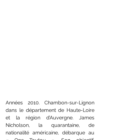
Années 2010. Chambon-sur-Lignon 
dans le département de Haute-Loire 
et la région d’Auvergne. James 
Nicholson, la quarantaine, de 
nationalité américaine, débarque au 