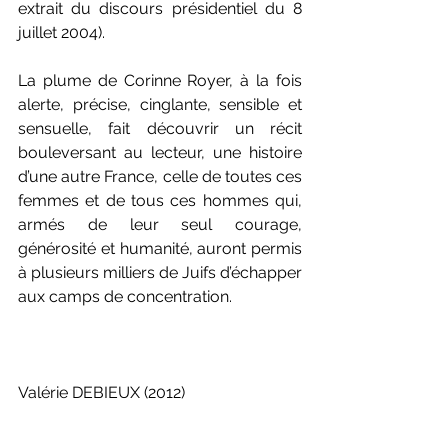
extrait du discours présidentiel du 8 
juillet 2004).
La plume de Corinne Royer, à la fois 
alerte, précise, cinglante, sensible et 
sensuelle, fait découvrir un récit 
bouleversant au lecteur, une histoire 
d’une autre France, celle de toutes ces 
femmes et de tous ces hommes qui, 
armés de leur seul courage, 
générosité et humanité, auront permis 
à plusieurs milliers de Juifs d’échapper 
aux camps de concentration.
Valérie DEBIEUX (2012) 